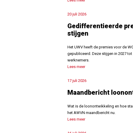
Lees meer
20 juli 2026
Gedifferentieerde p
stijgen
Het UWV heeft de premies voor de WG
gepubliceerd. Deze stijgen in 2027 tot
werknemers.
Lees meer
17 juli 2026
Maandbericht loonon
Wat is de loonontwikkeling en hoe sta
het AWVN maandbericht nu.
Lees meer