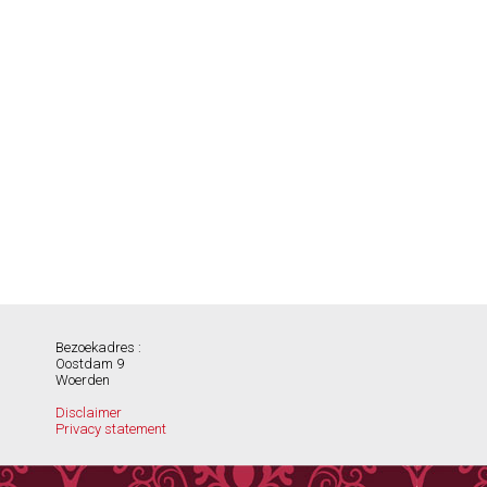
Bezoekadres :
Oostdam 9
Woerden
Disclaimer
Privacy statement